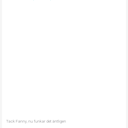
Tack Fanny, nu funkar det äntligen