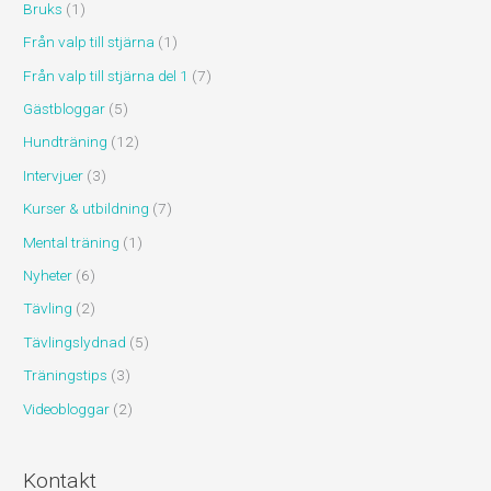
Bruks
(1)
Från valp till stjärna
(1)
Från valp till stjärna del 1
(7)
Gästbloggar
(5)
Hundträning
(12)
Intervjuer
(3)
Kurser & utbildning
(7)
Mental träning
(1)
Nyheter
(6)
Tävling
(2)
Tävlingslydnad
(5)
Träningstips
(3)
Videobloggar
(2)
Kontakt