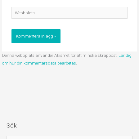
Webbplats
Denna webbplats använder Akismet för att minska skräppost.
Lär dig
om hur din kommentarsdata bearbetas
.
Sök