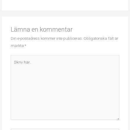
Lämna en kommentar
Din e-postadress kommer inte publiceras.
Obligatoriska fält är
märkta
*
Skriv
här..