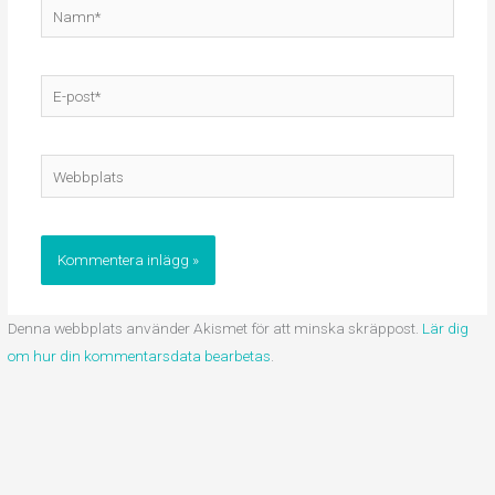
Namn*
E-
post*
Webbplats
Denna webbplats använder Akismet för att minska skräppost.
Lär dig
om hur din kommentarsdata bearbetas
.