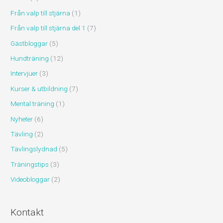
Från valp till stjärna
(1)
Från valp till stjärna del 1
(7)
Gästbloggar
(5)
Hundträning
(12)
Intervjuer
(3)
Kurser & utbildning
(7)
Mental träning
(1)
Nyheter
(6)
Tävling
(2)
Tävlingslydnad
(5)
Träningstips
(3)
Videobloggar
(2)
Kontakt