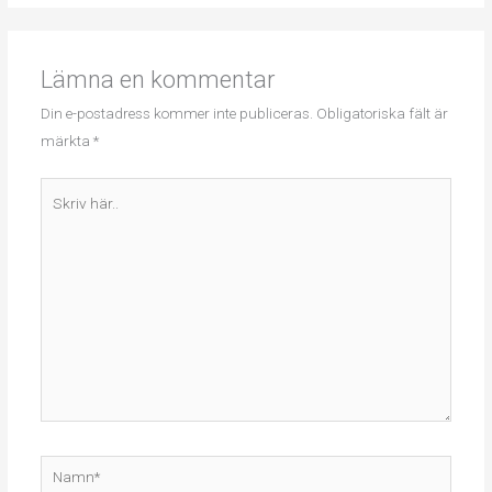
Lämna en kommentar
Din e-postadress kommer inte publiceras.
Obligatoriska fält är
märkta
*
Skriv
här..
Namn*