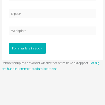
E-
post*
Webbplats
Denna webbplats använder Akismet för att minska skräppost.
Lär dig
om hur din kommentarsdata bearbetas
.