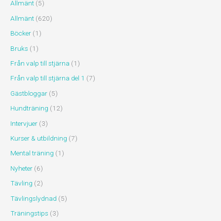
Allmänt
(5)
Allmänt
(620)
Böcker
(1)
Bruks
(1)
Från valp till stjärna
(1)
Från valp till stjärna del 1
(7)
Gästbloggar
(5)
Hundträning
(12)
Intervjuer
(3)
Kurser & utbildning
(7)
Mental träning
(1)
Nyheter
(6)
Tävling
(2)
Tävlingslydnad
(5)
Träningstips
(3)