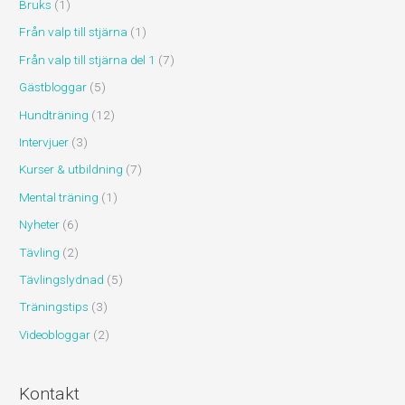
Bruks
(1)
Från valp till stjärna
(1)
Från valp till stjärna del 1
(7)
Gästbloggar
(5)
Hundträning
(12)
Intervjuer
(3)
Kurser & utbildning
(7)
Mental träning
(1)
Nyheter
(6)
Tävling
(2)
Tävlingslydnad
(5)
Träningstips
(3)
Videobloggar
(2)
Kontakt