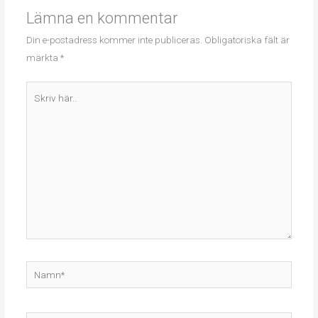
Lämna en kommentar
Din e-postadress kommer inte publiceras.
Obligatoriska fält är
märkta
*
Skriv
här..
Namn*