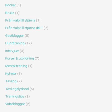
Böcker
(1)
Bruks
(1)
Från valp till stjärna
(1)
Från valp till stjärna del 1
(7)
Gästbloggar
(5)
Hundträning
(12)
Intervjuer
(3)
Kurser & utbildning
(7)
Mental träning
(1)
Nyheter
(6)
Tävling
(2)
Tävlingslydnad
(5)
Träningstips
(3)
Videobloggar
(2)