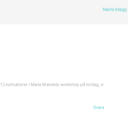
Nästa Inlägg
 12 instruktörer i Maria Brandels workshop på lördag, vi
Svara