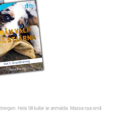
ottningen. Hela 58 kullar är anmälda. Massa nya små