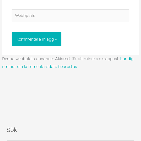
Webbplats
Denna webbplats använder Akismet för att minska skräppost.
Lär dig
om hur din kommentarsdata bearbetas
.
Sök