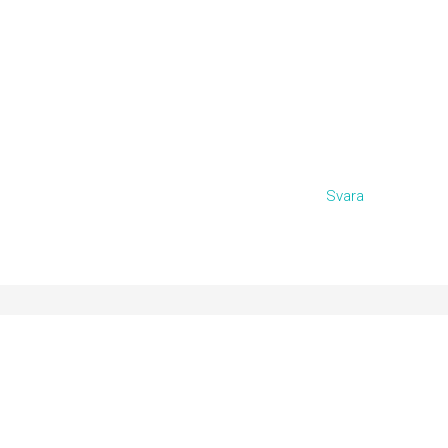
Svara