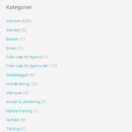
Kategorier
Allmänt
(620)
Allmänt
(5)
Böcker
(1)
Bruks
(1)
Från valp till stjärna
(1)
Från valp till stjärna del 1
(7)
Gästbloggar
(5)
Hundträning
(12)
Intervjuer
(3)
Kurser & utbildning
(7)
Mental träning
(1)
Nyheter
(6)
Tävling
(2)