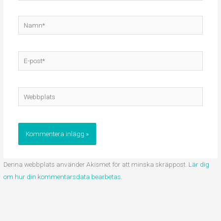
Namn*
E-
post*
Webbplats
Denna webbplats använder Akismet för att minska skräppost.
Lär dig
om hur din kommentarsdata bearbetas
.