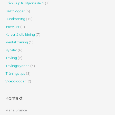
Från valp till stjärna del 1
(7)
Gästbloggar
(5)
Hundträning
(12)
Intervjuer
(3)
Kurser & utbildning
(7)
Mental träning
(1)
Nyheter
(6)
Tävling
(2)
Tävlingslydnad
(5)
Träningstips
(3)
Videobloggar
(2)
Kontakt
Maria Brandel