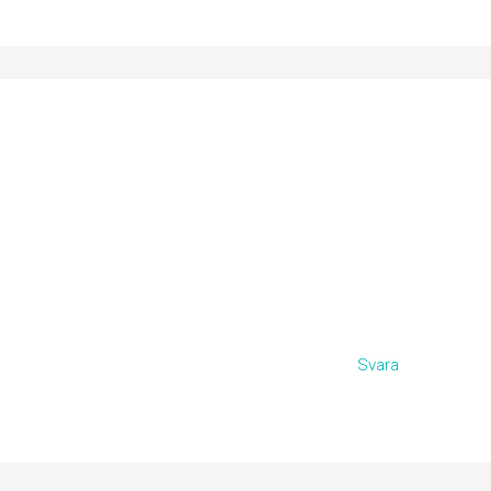
Svara