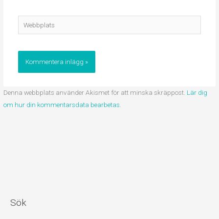
Webbplats
Denna webbplats använder Akismet för att minska skräppost.
Lär dig
om hur din kommentarsdata bearbetas
.
Sök