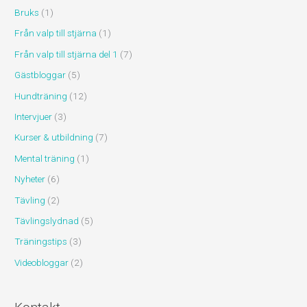
Bruks
(1)
Från valp till stjärna
(1)
Från valp till stjärna del 1
(7)
Gästbloggar
(5)
Hundträning
(12)
Intervjuer
(3)
Kurser & utbildning
(7)
Mental träning
(1)
Nyheter
(6)
Tävling
(2)
Tävlingslydnad
(5)
Träningstips
(3)
Videobloggar
(2)