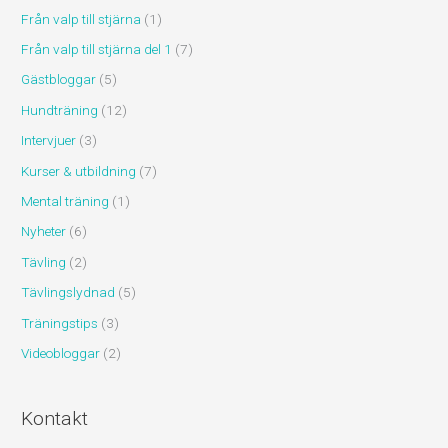
Från valp till stjärna
(1)
Från valp till stjärna del 1
(7)
Gästbloggar
(5)
Hundträning
(12)
Intervjuer
(3)
Kurser & utbildning
(7)
Mental träning
(1)
Nyheter
(6)
Tävling
(2)
Tävlingslydnad
(5)
Träningstips
(3)
Videobloggar
(2)
Kontakt