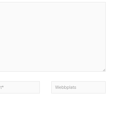
Webbplats