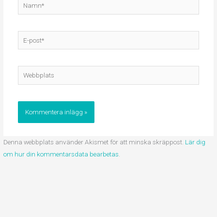
Namn*
E-
post*
Webbplats
Denna webbplats använder Akismet för att minska skräppost.
Lär dig
om hur din kommentarsdata bearbetas
.