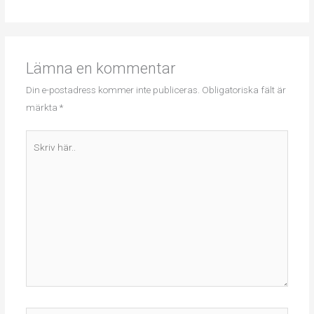
Lämna en kommentar
Din e-postadress kommer inte publiceras.
Obligatoriska fält är
märkta
*
Skriv
här..