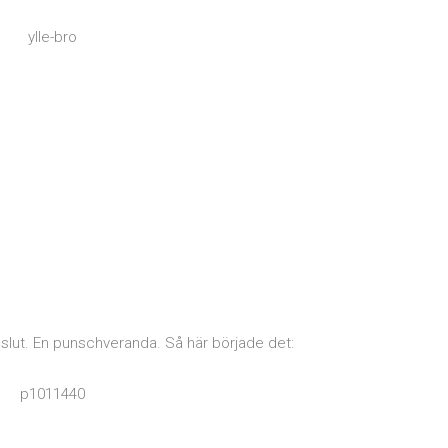
 slut. En punschveranda. Så här började det: