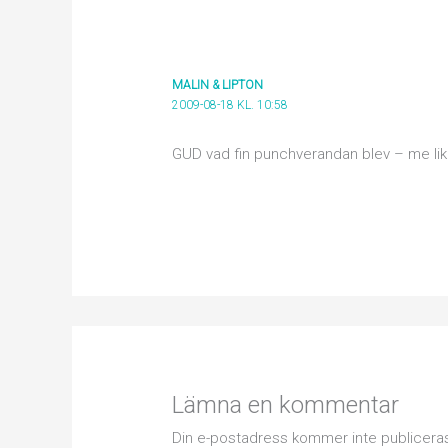
MALIN & LIPTON
2009-08-18 KL. 10:58
GUD vad fin punchverandan blev – me lik
Lämna en kommentar
Din e-postadress kommer inte publicera