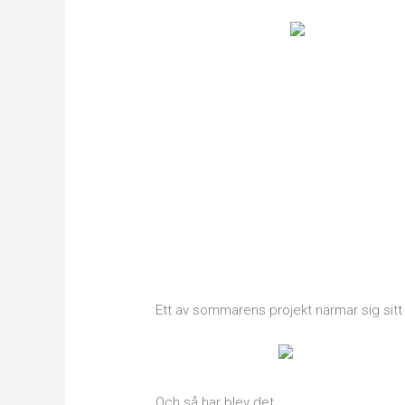
Ett av sommarens projekt närmar sig sitt
Och så har blev det…..