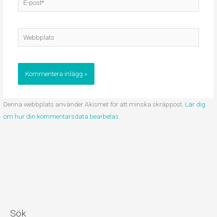
post*
Webbplats
Denna webbplats använder Akismet för att minska skräppost.
Lär dig
om hur din kommentarsdata bearbetas
.
Sök