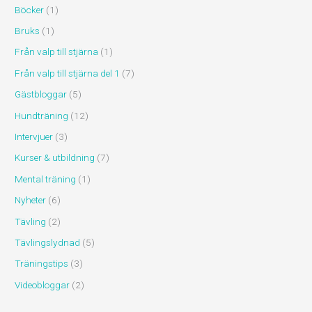
Böcker
(1)
Bruks
(1)
Från valp till stjärna
(1)
Från valp till stjärna del 1
(7)
Gästbloggar
(5)
Hundträning
(12)
Intervjuer
(3)
Kurser & utbildning
(7)
Mental träning
(1)
Nyheter
(6)
Tävling
(2)
Tävlingslydnad
(5)
Träningstips
(3)
Videobloggar
(2)